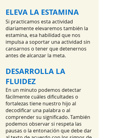
ELEVA LA ESTAMINA 
Si practicamos esta actividad 
diariamente elevaremos también la 
estamina, esa habilidad que nos 
impulsa a soportar una actividad sin 
cansarnos o tener que detenernos 
antes de alcanzar la meta.
DESARROLLA LA 
FLUIDEZ
En un minuto podemos detectar 
fácilmente cuáles dificultades o 
fortalezas tiene nuestro hijo al 
decodificar una palabra o al 
comprender su significado. También 
podemos observar si respeta las 
pausas o la entonación que debe dar 
al texto de acuerdo con los signos de 