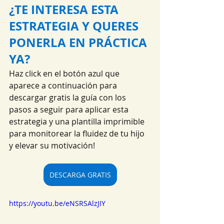
¿TE INTERESA ESTA 
ESTRATEGIA Y QUERES 
PONERLA EN PRÁCTICA 
YA?
Haz click en el botón azul que 
aparece a continuación para 
descargar gratis la guía con los 
pasos a seguir para aplicar esta 
estrategia y una plantilla imprimible 
para monitorear la fluidez de tu hijo 
y elevar su motivación!
DESCARGA GRATIS
https://youtu.be/eNSRSAlzJIY