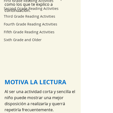
First Grade Reading Activities
como los que te explico a 
Second Grade Reading Activities
continuación.
Third Grade Reading Activities
Fourth Grade Reading Activities
Fifith Grade Reading Activities
Sixth Grade and Older
MOTIVA LA LECTURA
Al ser una actividad corta y sencilla el 
niño puede mostrar una mejor 
disposición a realizarla y querrá 
repetirla frecuentemente.