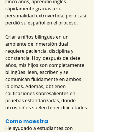
cinco años, aprendió inglés 
rápidamente gracias a su 
personalidad extrovertida, pero casi 
perdió su español en el proceso.
Criar a niños bilingües en un 
ambiente de inmersión dual 
requiere paciencia, disciplina y 
constancia. Hoy, después de siete 
años, mis hijos son completamente 
bilingües: leen, escriben y se 
comunican fluidamente en ambos 
idiomas. Además, obtienen 
calificaciones sobresalientes en 
pruebas estandarizadas, donde 
otros niños suelen tener dificultades.
Como maestra
He ayudado a estudiantes con 