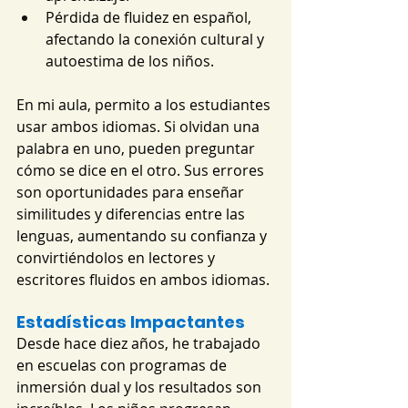
Pérdida de fluidez en español, 
afectando la conexión cultural y 
autoestima de los niños.
En mi aula, permito a los estudiantes 
usar ambos idiomas. Si olvidan una 
palabra en uno, pueden preguntar 
cómo se dice en el otro. Sus errores 
son oportunidades para enseñar 
similitudes y diferencias entre las 
lenguas, aumentando su confianza y 
convirtiéndolos en lectores y 
escritores fluidos en ambos idiomas.
Estadísticas Impactantes
Desde hace diez años, he trabajado 
en escuelas con programas de 
inmersión dual y los resultados son 