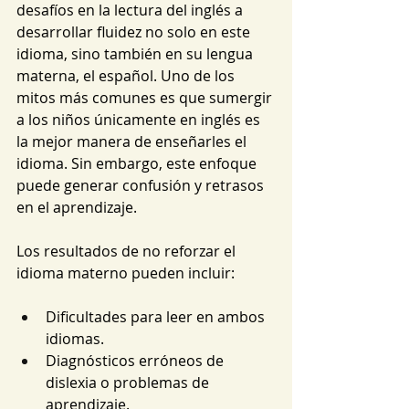
desafíos en la lectura del inglés a 
desarrollar fluidez no solo en este 
idioma, sino también en su lengua 
materna, el español. Uno de los 
mitos más comunes es que sumergir 
a los niños únicamente en inglés es 
la mejor manera de enseñarles el 
idioma. Sin embargo, este enfoque 
puede generar confusión y retrasos 
en el aprendizaje.
Los resultados de no reforzar el 
idioma materno pueden incluir:
Dificultades para leer en ambos 
idiomas.
Diagnósticos erróneos de 
dislexia o problemas de 
aprendizaje.