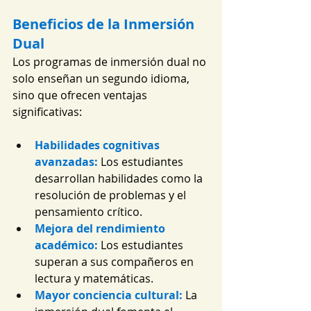
Beneficios de la Inmersión 
Dual
Los programas de inmersión dual no 
solo enseñan un segundo idioma, 
sino que ofrecen ventajas 
significativas:
Habilidades cognitivas 
avanzadas:
Los estudiantes 
desarrollan habilidades como la 
resolución de problemas y el 
pensamiento crítico.
Mejora del rendimiento 
académico:
 Los estudiantes 
superan a sus compañeros en 
lectura y matemáticas.
Mayor conciencia cultural:
La 