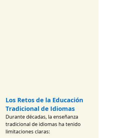
Los Retos de la Educación 
Tradicional de Idiomas
Durante décadas, la enseñanza 
tradicional de idiomas ha tenido 
limitaciones claras: