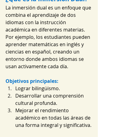
La inmersión dual es un enfoque que 
combina el aprendizaje de dos 
idiomas con la instrucción 
académica en diferentes materias. 
Por ejemplo, los estudiantes pueden 
aprender matemáticas en inglés y 
ciencias en español, creando un 
entorno donde ambos idiomas se 
usan activamente cada día.
Objetivos principales:
Lograr bilingüismo.
Desarrollar una comprensión 
cultural profunda.
Mejorar el rendimiento 
académico en todas las áreas de 
una forma integral y significativa.