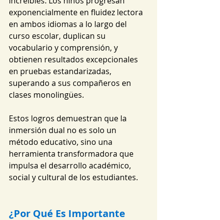
increíbles. Los niños progresan 
exponencialmente en fluidez lectora 
en ambos idiomas a lo largo del 
curso escolar, duplican su 
vocabulario y comprensión, y 
obtienen resultados excepcionales 
en pruebas estandarizadas, 
superando a sus compañeros en 
clases monolingües.
Estos logros demuestran que la 
inmersión dual no es solo un 
método educativo, sino una 
herramienta transformadora que 
impulsa el desarrollo académico, 
social y cultural de los estudiantes.
¿Por Qué Es Importante 