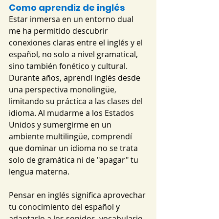
Como aprendiz de inglés
Estar inmersa en un entorno dual 
me ha permitido descubrir 
conexiones claras entre el inglés y el 
español, no solo a nivel gramatical, 
sino también fonético y cultural. 
Durante años, aprendí inglés desde 
una perspectiva monolingüe, 
limitando su práctica a las clases del 
idioma. Al mudarme a los Estados 
Unidos y sumergirme en un 
ambiente multilingüe, comprendí 
que dominar un idioma no se trata 
solo de gramática ni de "apagar" tu 
lengua materna.
Pensar en inglés significa aprovechar 
tu conocimiento del español y 
adaptarlo a los sonidos, vocabulario 