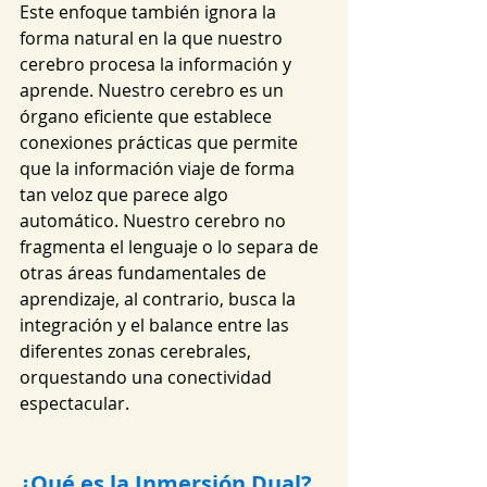
Este enfoque también ignora la 
forma natural en la que nuestro 
cerebro procesa la información y 
aprende. Nuestro cerebro es un 
órgano eficiente que establece 
conexiones prácticas que permite 
que la información viaje de forma 
tan veloz que parece algo 
automático. Nuestro cerebro no 
fragmenta el lenguaje o lo separa de 
otras áreas fundamentales de 
aprendizaje, al contrario, busca la 
integración y el balance entre las 
diferentes zonas cerebrales, 
orquestando una conectividad 
espectacular.
¿Qué es la Inmersión Dual?