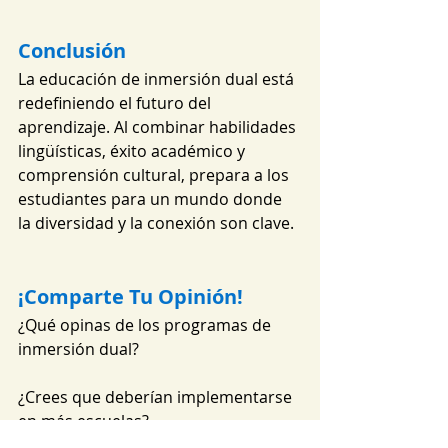
Conclusión
La educación de inmersión dual está 
redefiniendo el futuro del 
aprendizaje. Al combinar habilidades 
lingüísticas, éxito académico y 
comprensión cultural, prepara a los 
estudiantes para un mundo donde 
la diversidad y la conexión son clave.
¡Comparte Tu Opinión!
¿Qué opinas de los programas de 
inmersión dual? 
¿Crees que deberían implementarse 
en más escuelas? 