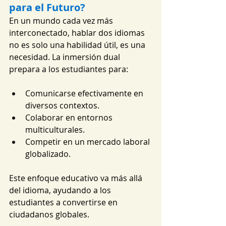
para el Futuro?
En un mundo cada vez más 
interconectado, hablar dos idiomas 
no es solo una habilidad útil, es una 
necesidad. La inmersión dual 
prepara a los estudiantes para:
Comunicarse efectivamente en 
diversos contextos.
Colaborar en entornos 
multiculturales.
Competir en un mercado laboral 
globalizado.
Este enfoque educativo va más allá 
del idioma, ayudando a los 
estudiantes a convertirse en 
ciudadanos globales.