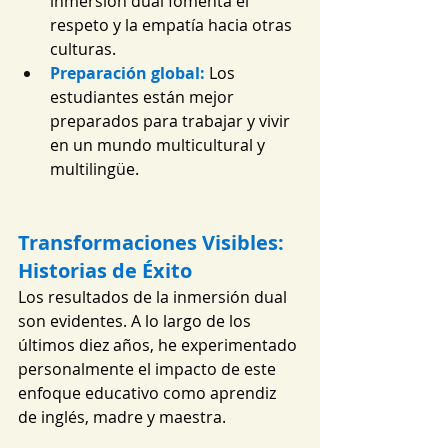
inmersión dual fomenta el 
respeto y la empatía hacia otras 
culturas.
Preparación global:
Los 
estudiantes están mejor 
preparados para trabajar y vivir 
en un mundo multicultural y 
multilingüe.
Transformaciones Visibles: 
Historias de Éxito
Los resultados de la inmersión dual 
son evidentes. A lo largo de los 
últimos diez años, he experimentado 
personalmente el impacto de este 
enfoque educativo como aprendiz 
de inglés, madre y maestra.