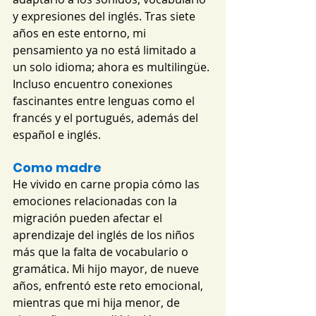
y expresiones del inglés. Tras siete 
años en este entorno, mi 
pensamiento ya no está limitado a 
un solo idioma; ahora es multilingüe. 
Incluso encuentro conexiones 
fascinantes entre lenguas como el 
francés y el portugués, además del 
español e inglés.
Como madre
He vivido en carne propia cómo las 
emociones relacionadas con la 
migración pueden afectar el 
aprendizaje del inglés de los niños 
más que la falta de vocabulario o 
gramática. Mi hijo mayor, de nueve 
años, enfrentó este reto emocional, 
mientras que mi hija menor, de 