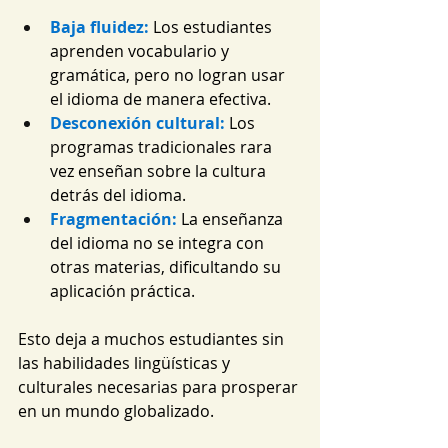
Baja fluidez:
Los estudiantes 
aprenden vocabulario y 
gramática, pero no logran usar 
el idioma de manera efectiva.
Desconexión cultural:
 Los 
programas tradicionales rara 
vez enseñan sobre la cultura 
detrás del idioma.
Fragmentación:
 La enseñanza 
del idioma no se integra con 
otras materias, dificultando su 
aplicación práctica.
Esto deja a muchos estudiantes sin 
las habilidades lingüísticas y 
culturales necesarias para prosperar 
en un mundo globalizado.