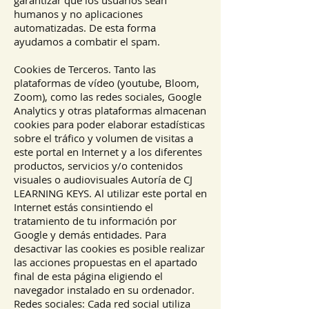
garantizar que los usuarios sean
humanos y no aplicaciones
automatizadas. De esta forma
ayudamos a combatir el spam.
Cookies de Terceros. Tanto las
plataformas de vídeo (youtube, Bloom,
Zoom), como las redes sociales, Google
Analytics y otras plataformas almacenan
cookies para poder elaborar estadísticas
sobre el tráfico y volumen de visitas a
este portal en Internet y a los diferentes
productos, servicios y/o contenidos
visuales o audiovisuales Autoría de CJ
LEARNING KEYS. Al utilizar este portal en
Internet estás consintiendo el
tratamiento de tu información por
Google y demás entidades. Para
desactivar las cookies es posible realizar
las acciones propuestas en el apartado
final de esta página eligiendo el
navegador instalado en su ordenador.
Redes sociales: Cada red social utiliza