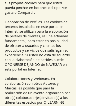
sus propias cookies para que usted
pueda pinchar en botones del tipo Me
gusta o Compartir.
Elaboración de Perfiles. Las cookies de
terceros instaladas en este portal en
Internet, se utilizan para la elaboración
de perfiles de clientes, es una actividad
fundamental, para estar en posibilidad
de ofrecer a usuarios y clientes los
productos y servicios que satisfagan su
experiencia. Si usted no está de acuerdo
con la elaboración de perfiles puede
OPONERSE DEJANDO de NAVEGAR en
este portal en Internet.
Colaboraciones y Webinars. En
colaboración con otros Autores y
Marcas, es posible que para la
realización de un evento organizado con
otro(s) colaborador(es) invitado(s) a los
diferentes espacios por CJ LEARNING