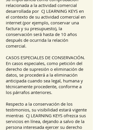
relacionada a la actividad comercial
desarrollada por CJ LEARNING KEYS en
el contexto de su actividad comercial en
internet (por ejemplo, conservar una
factura y su presupuesto), la
conservación será hasta de 10 años
después de ocurrida la relación
comercial.
CASOS ESPECIALES DE CONSERVACIÓN.
En casos especiales, como petición del
derecho de supresión o eliminación de
datos, se procederá a la eliminación
anticipada cuando sea legal, humana y
técnicamente procedente, conforme a
los párrafos anteriores.
Respecto a la conservación de los
testimonios, su visibilidad estará vigente
mientras CJ LEARNING KEYS ofrezca sus
servicios en línea, dejando a salvo de la
persona interesada ejercer su derecho