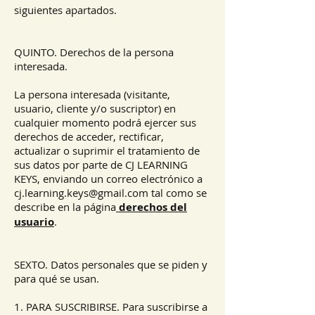
siguientes apartados.
QUINTO. Derechos de la persona
interesada.
La persona interesada (visitante,
usuario, cliente y/o suscriptor) en
cualquier momento podrá ejercer sus
derechos de acceder, rectificar,
actualizar o suprimir el tratamiento de
sus datos por parte de CJ LEARNING
KEYS, enviando un correo electrónico a
cj.learning.keys@gmail.com
tal como se
describe en la página
derechos del
usuario
.
SEXTO. Datos personales que se piden y
para qué se usan.
1. PARA SUSCRIBIRSE. Para suscribirse a