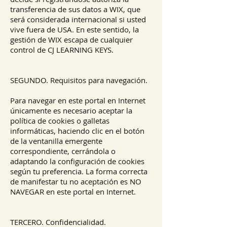
transferencia de sus datos a WIX, que
será considerada internacional si usted
vive fuera de USA. En este sentido, la
gestión de WIX escapa de cualquier
control de CJ LEARNING KEYS.
SEGUNDO. Requisitos para navegación.
Para navegar en este portal en Internet
únicamente es necesario aceptar la
política de cookies o galletas
informáticas, haciendo clic en el botón
de la ventanilla emergente
correspondiente, cerrándola o
adaptando la configuración de cookies
según tu preferencia. La forma correcta
de manifestar tu no aceptación es NO
NAVEGAR en este portal en Internet.
TERCERO. Confidencialidad.