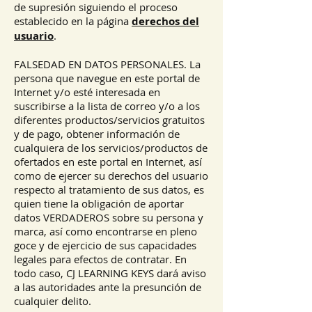
de supresión siguiendo el proceso
establecido en la página
derechos del
usuario
.
FALSEDAD EN DATOS PERSONALES. La
persona que navegue en este portal de
Internet y/o esté interesada en
suscribirse a la lista de correo y/o a los
diferentes productos/servicios gratuitos
y de pago, obtener información de
cualquiera de los servicios/productos de
ofertados en este portal en Internet, así
como de ejercer su derechos del usuario
respecto al tratamiento de sus datos, es
quien tiene la obligación de aportar
datos VERDADEROS sobre su persona y
marca, así como encontrarse en pleno
goce y de ejercicio de sus capacidades
legales para efectos de contratar. En
todo caso, CJ LEARNING KEYS dará aviso
a las autoridades ante la presunción de
cualquier delito.