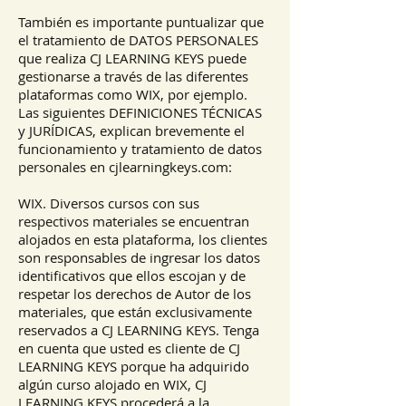
También es importante puntualizar que
el tratamiento de DATOS PERSONALES
que realiza CJ LEARNING KEYS puede
gestionarse a través de las diferentes
plataformas como WIX, por ejemplo.
Las siguientes DEFINICIONES TÉCNICAS
y JURÍDICAS, explican brevemente el
funcionamiento y tratamiento de datos
personales en cjlearningkeys.com:
WIX. Diversos cursos con sus
respectivos materiales se encuentran
alojados en esta plataforma, los clientes
son responsables de ingresar los datos
identificativos que ellos escojan y de
respetar los derechos de Autor de los
materiales, que están exclusivamente
reservados a CJ LEARNING KEYS. Tenga
en cuenta que usted es cliente de CJ
LEARNING KEYS porque ha adquirido
algún curso alojado en WIX, CJ
LEARNING KEYS procederá a la