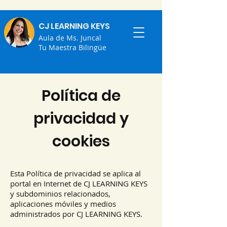
CJ LEARNING KEYS
Aula de Ms. Juncal
Tu Maestra Bilingüe
Política de
privacidad y
cookies
Esta Política de privacidad se aplica al
portal en Internet de CJ LEARNING KEYS
y subdominios relacionados,
aplicaciones móviles y medios
administrados por CJ LEARNING KEYS.