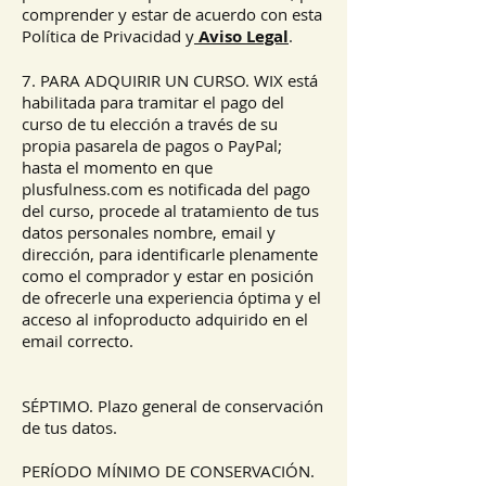
comprender y estar de acuerdo con esta
Política de Privacidad y
Aviso Legal
.
7. PARA ADQUIRIR UN CURSO. WIX está
habilitada para tramitar el pago del
curso de tu elección a través de su
propia pasarela de pagos o PayPal;
hasta el momento en que
plusfulness.com es notificada del pago
del curso, procede al tratamiento de tus
datos personales nombre, email y
dirección, para identificarle plenamente
como el comprador y estar en posición
de ofrecerle una experiencia óptima y el
acceso al infoproducto adquirido en el
email correcto.
SÉPTIMO. Plazo general de conservación
de tus datos.
PERÍODO MÍNIMO DE CONSERVACIÓN.