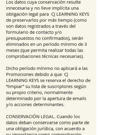
Los datos cuya conservación resulte
innecesaria y no lleve implícita una
obligación legal para CJ LEARNING KEYS
de preservarlos por más tiempo (como
son datos registrados a través del
formulario de contacto y/o
presupuestos no confirmados), serán
eliminados en un período mínimo de 3
meses (que permita realizar todas las
comprobaciones técnicas necesarias).
Dicho período mínimo no aplicará a las
Promociones debido a que CJ
LEARNING KEYS se reserva el derecho de
“limpiar” su lista de suscriptores según
su propio criterio, normalmente
determinado por la apertura de emails
y/o acciones determinantes.
CONSERVACIÓN LEGAL. Cuando los
datos deban conservarse como parte de
una obligación jurídica, con acuerdo a
su importancia como comprobación