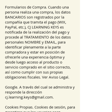
Formularios de Compra. Cuando una
persona realiza una compra, los datos
BANCARIOS son registrados por la
compañía que tramita el pago (WIX,
PayPal, etc.), CJ LEARNING KEYS es
notificada de la realización del pago y
procede al TRATAMIENTO de los datos
personales NOMBRE y EMAIL, para
identificar plenamente a la parte
compradora y estar en posición de
ofrecerle una experiencia óptima y
desde luego acceso al producto o
servicio comprado en el sitio correcto,
así como cumplir con sus propias
obligaciones fiscales. Ver Aviso Legal.
Google. A través del cual se administra y
responde la dirección
cj.learning.keys@gmail.com
.
Cookies Propias. Cookies de sesión, para