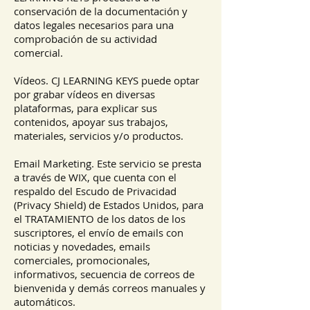
conservación de la documentación y
datos legales necesarios para una
comprobación de su actividad
comercial.
Vídeos. CJ LEARNING KEYS puede optar
por grabar vídeos en diversas
plataformas, para explicar sus
contenidos, apoyar sus trabajos,
materiales, servicios y/o productos.
Email Marketing. Este servicio se presta
a través de WIX, que cuenta con el
respaldo del Escudo de Privacidad
(Privacy Shield) de Estados Unidos, para
el TRATAMIENTO de los datos de los
suscriptores, el envío de emails con
noticias y novedades, emails
comerciales, promocionales,
informativos, secuencia de correos de
bienvenida y demás correos manuales y
automáticos.