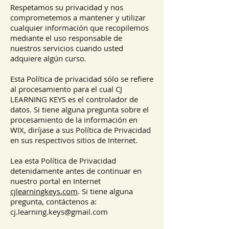
Respetamos su privacidad y nos
comprometemos a mantener y utilizar
cualquier información que recopilemos
mediante el uso responsable de
nuestros servicios cuando usted
adquiere algún curso.
Esta Política de privacidad sólo se refiere
al procesamiento para el cual CJ
LEARNING KEYS es el controlador de
datos. Si tiene alguna pregunta sobre el
procesamiento de la información en
WIX, diríjase a sus Política de Privacidad
en sus respectivos sitios de Internet.
Lea esta Política de Privacidad
detenidamente antes de continuar en
nuestro portal en Internet
cjlearningkeys.com
. Si tiene alguna
pregunta, contáctenos a:
cj.learning.keys@gmail.com