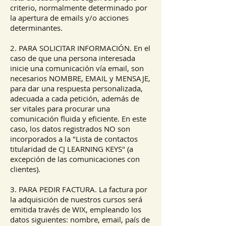
criterio, normalmente determinado por
la apertura de emails y/o acciones
determinantes.
2. PARA SOLICITAR INFORMACIÓN. En el
caso de que una persona interesada
inicie una comunicación vía email, son
necesarios NOMBRE, EMAIL y MENSAJE,
para dar una respuesta personalizada,
adecuada a cada petición, además de
ser vitales para procurar una
comunicación fluida y eficiente. En este
caso, los datos registrados NO son
incorporados a la "Lista de contactos
titularidad de CJ LEARNING KEYS" (a
excepción de las comunicaciones con
clientes).
3. PARA PEDIR FACTURA. La factura por
la adquisición de nuestros cursos será
emitida través de WIX, empleando los
datos siguientes: nombre, email, país de