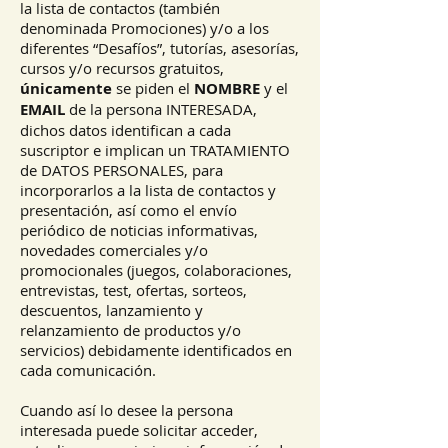
la lista de contactos (también
denominada Promociones) y/o a los
diferentes “Desafíos”, tutorías, asesorías,
cursos y/o recursos gratuitos,
únicamente
se piden el
NOMBRE
y el
EMAIL
de la persona INTERESADA,
dichos datos identifican a cada
suscriptor e implican un TRATAMIENTO
de DATOS PERSONALES, para
incorporarlos a la lista de contactos y
presentación, así como el envío
periódico de noticias informativas,
novedades comerciales y/o
promocionales (juegos, colaboraciones,
entrevistas, test, ofertas, sorteos,
descuentos, lanzamiento y
relanzamiento de productos y/o
servicios) debidamente identificados en
cada comunicación.
Cuando así lo desee la persona
interesada puede solicitar acceder,