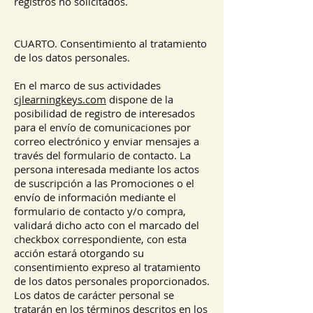
registros no solicitados.
CUARTO. Consentimiento al tratamiento
de los datos personales.
En el marco de sus actividades
cjlearningkeys.com
dispone de la
posibilidad de registro de interesados
para el envío de comunicaciones por
correo electrónico y enviar mensajes a
través del formulario de contacto. La
persona interesada mediante los actos
de suscripción a las Promociones o el
envío de información mediante el
formulario de contacto y/o compra,
validará dicho acto con el marcado del
checkbox correspondiente, con esta
acción estará otorgando su
consentimiento expreso al tratamiento
de los datos personales proporcionados.
Los datos de carácter personal se
tratarán en los términos descritos en los