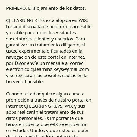
PRIMERO. El alojamiento de los datos.
CJ LEARNING KEYS está alojada en WIX,
ha sido diseñada de una forma accesible
y usable para todos los visitantes,
suscriptores, clientes y usuarios. Para
garantizar un tratamiento diligente, si
usted experimenta dificultades en la
navegación de este portal en Internet,
por favor envíe un mensaje al correo
electrónico
cj.learning.keys@gmail.com
y se revisarán las posibles causas en la
brevedad posible.
Cuando usted adquiere algún curso o
promoción a través de nuestro portal en
Internet CJ LEARNING KEYS, WIX y sus
apps realizarán el tratamiento de sus
datos personales. Es importante que
tenga en cuenta que WIX se encuentra
en Estados Unidos y que usted es quien
decide si registrándose autoriza la