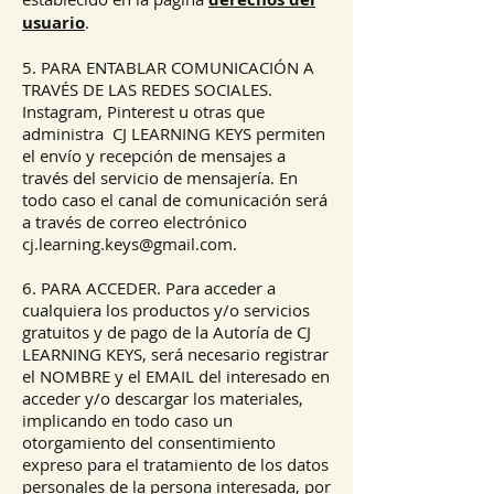
usuario
.
5. PARA ENTABLAR COMUNICACIÓN A
TRAVÉS DE LAS REDES SOCIALES.
Instagram, Pinterest u otras que
administra CJ LEARNING KEYS permiten
el envío y recepción de mensajes a
través del servicio de mensajería. En
todo caso el canal de comunicación será
a través de correo electrónico
cj.learning.keys@gmail.com
.
6. PARA ACCEDER. Para acceder a
cualquiera los productos y/o servicios
gratuitos y de pago de la Autoría de CJ
LEARNING KEYS, será necesario registrar
el NOMBRE y el EMAIL del interesado en
acceder y/o descargar los materiales,
implicando en todo caso un
otorgamiento del consentimiento
expreso para el tratamiento de los datos
personales de la persona interesada, por