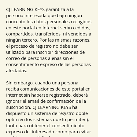
CJ LEARNING KEYS garantiza a la
persona interesada que bajo ningún
concepto los datos personales recogidos
en este portal en Internet serán cedidos,
compartidos, transferidos, ni vendidos a
ningún tercero. Por las mismas razones,
el proceso de registro no debe ser
utilizado para inscribir direcciones de
correo de personas ajenas sin el
consentimiento expreso de las personas
afectadas.
Sin embargo, cuando una persona
reciba comunicaciones de este portal en
Internet sin haberse registrado, deberá
ignorar el email de confirmación de la
suscripción. CJ LEARNING KEYS ha
dispuesto un sistema de registro doble
optin (en los sistemas que lo permiten),
tanto para obtener el consentimiento
expreso del interesado como para evitar