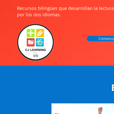
Recursos bilingües que desarrollan la lectura
por los dos idiomas.
Comienz