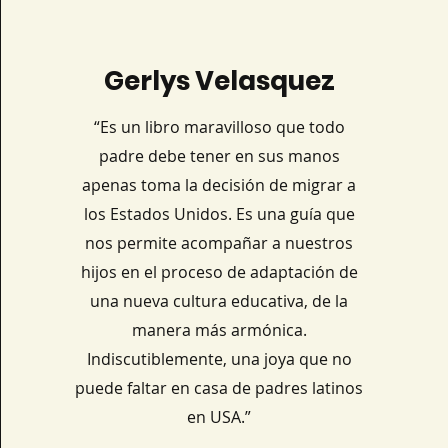
Gerlys Velasquez
“Es un libro maravilloso que todo
padre debe tener en sus manos
apenas toma la decisión de migrar a
los Estados Unidos. Es una guía que
nos permite acompañar a nuestros
hijos en el proceso de adaptación de
una nueva cultura educativa, de la
manera más armónica.
Indiscutiblemente, una joya que no
puede faltar en casa de padres latinos
en USA.”