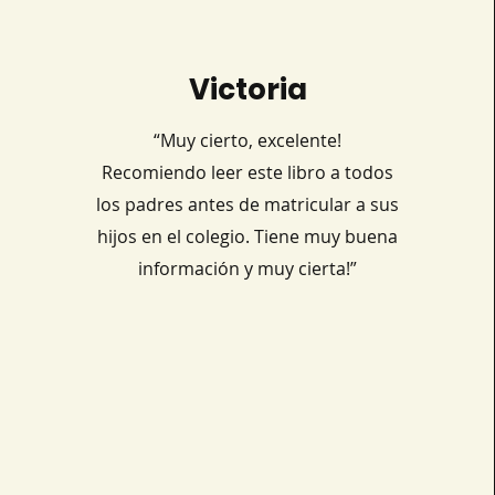
Victoria
“Muy cierto, excelente!
Recomiendo leer este libro a todos
los padres antes de matricular a sus
hijos en el colegio. Tiene muy buena
información y muy cierta!”