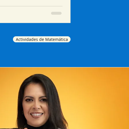
Actividades de Matemática