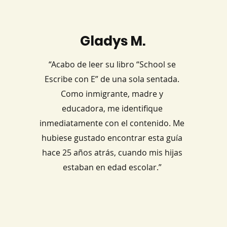
Gladys M.
“Acabo de leer su libro “School se
Escribe con E” de una sola sentada.
Como inmigrante, madre y
educadora, me identifique
inmediatamente con el contenido. Me
hubiese gustado encontrar esta guía
hace 25 años atrás, cuando mis hijas
estaban en edad escolar.”