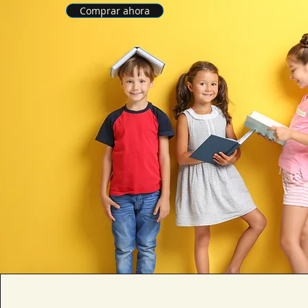
Comprar ahora