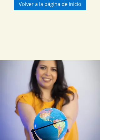
Volver a la página de inicio