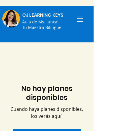
CJ LEARNING KEYS
Aula de Ms. Juncal
Tu Maestra Bilingüe
No hay planes
disponibles
Cuando haya planes disponibles,
los verás aquí.