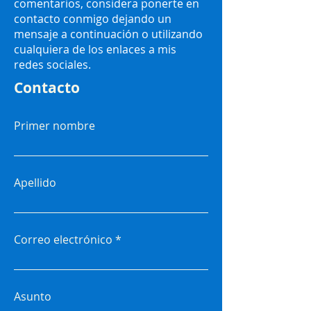
comentarios, considera ponerte en
contacto conmigo dejando un
mensaje a continuación o utilizando
cualquiera de los enlaces a mis
redes sociales.
Contacto
Primer nombre
Apellido
Correo electrónico
Asunto