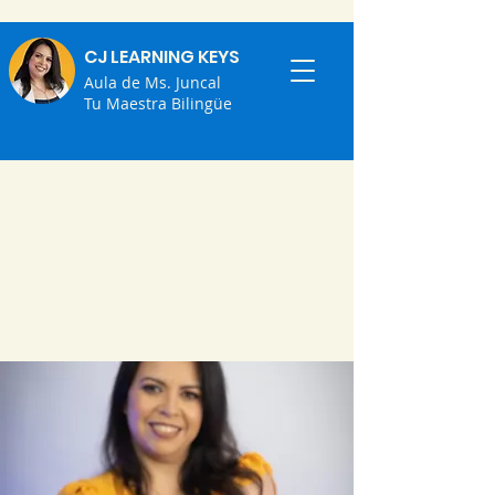
CJ LEARNING KEYS
Aula de Ms. Juncal
Tu Maestra Bilingüe