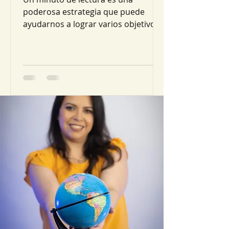
poderosa estrategia que puede
ayudarnos a lograr varios objetivos
de aprendizaje al mismo tiempo.