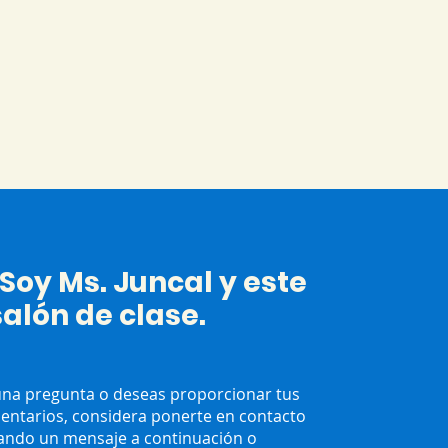
 Soy Ms. Juncal y este
salón de clase.
guna pregunta o deseas proporcionar tus
entarios, considera ponerte en contacto
ando un mensaje a continuación o