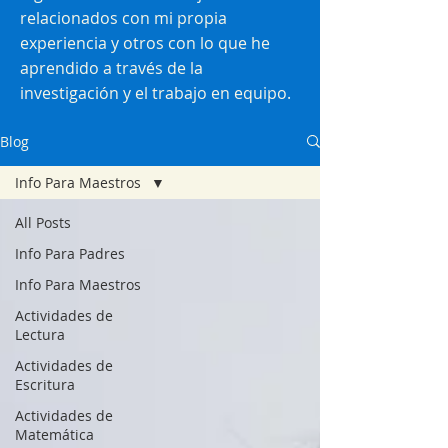
relacionados con mi propia
experiencia y otros con lo que he
aprendido a través de la
investigación y el trabajo en equipo.
Blog
Info Para Maestros
All Posts
Info Para Padres
Info Para Maestros
Actividades de
Lectura
Actividades de
Escritura
Actividades de
Matemática