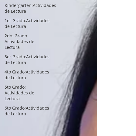
Kindergarten:Actividades
de Lectura
1er Grado:Actividades
de Lectura
2do. Grado
Actividades de
Lectura
3er Grado:Actividades
de Lectura
4to Grado:Actividades
de Lectura
5to Grado:
Actividades de
Lectura
6to Grado:Actividades
de Lectura