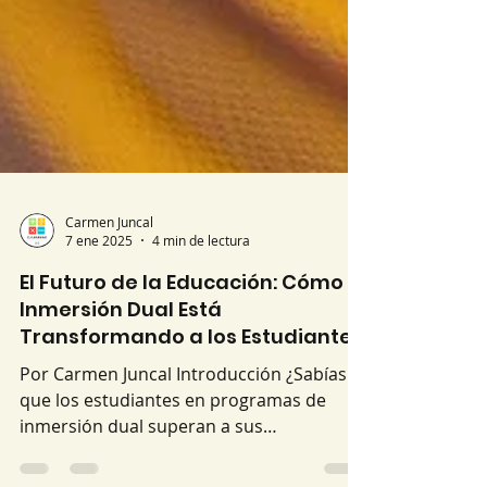
Carmen Juncal
7 ene 2025
4 min de lectura
El Futuro de la Educación: Cómo la
Inmersión Dual Está
Transformando a los Estudiantes
Por Carmen Juncal Introducción ¿Sabías
que los estudiantes en programas de
inmersión dual superan a sus