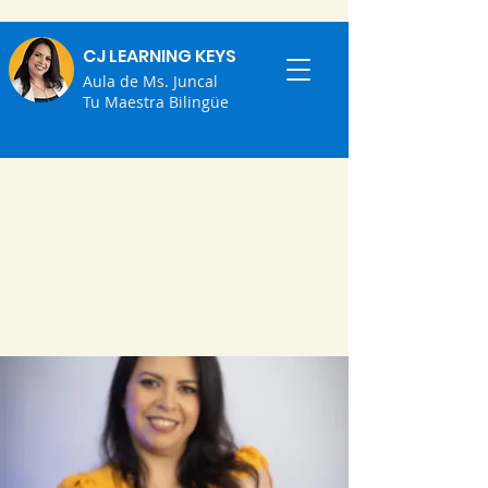
CJ LEARNING KEYS
Aula de Ms. Juncal
Tu Maestra Bilingüe