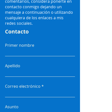
comentarios, considera ponerte en
contacto conmigo dejando un
mensaje a continuación o utilizando
cualquiera de los enlaces a mis
redes sociales.
Contacto
Primer nombre
Apellido
Correo electrónico
Asunto